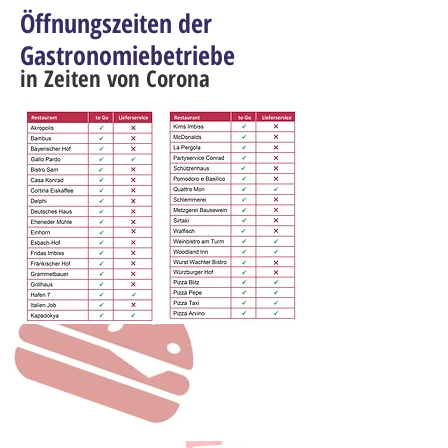
Öffnungszeiten der
Gastronomiebetriebe
in Zeiten von Corona