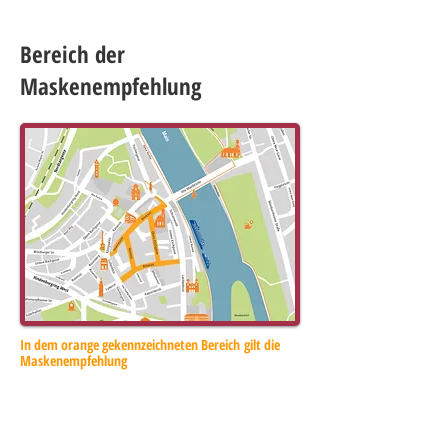
Bereich der
Maskenempfehlung
In dem orange gekennzeichneten Bereich gilt die
Maskenempfehlung