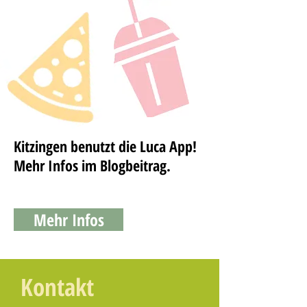
Kitzingen benutzt die Luca App!
Mehr Infos im Blogbeitrag.
Mehr Infos
Kontakt