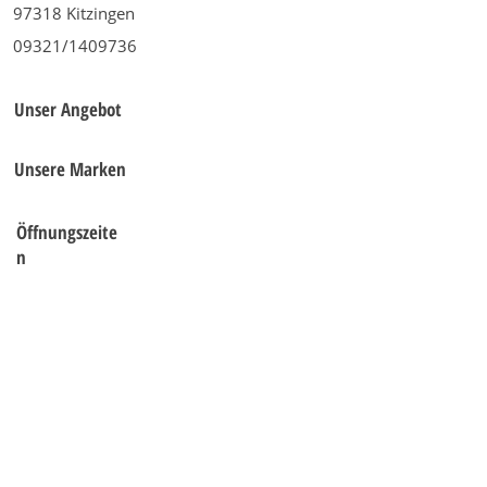
97318 Kitzingen
09321/1409736
Unser Angebot
Unsere Marken
Öffnungszeite
n