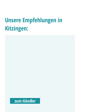
Unsere Empfehlungen in
Kitzingen:
zum Händler