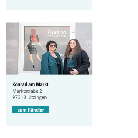
Konrad am Markt
Marktstraße 2
97318 Kitzingen
zum Händler