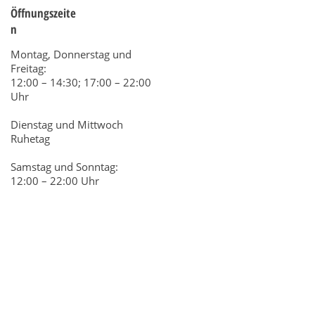
Öffnungszeite
n
Montag, Donnerstag und
Freitag:
12:00 – 14:30; 17:00 – 22:00
Uhr
Dienstag und Mittwoch
Ruhetag
Samstag und Sonntag:
12:00 – 22:00 Uhr