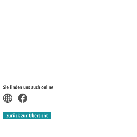
Sie finden uns auch online
zurück zur Übersicht