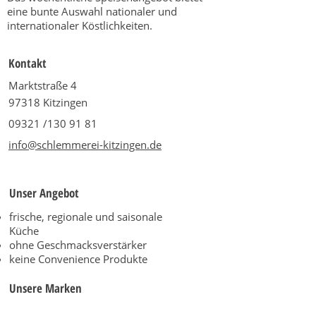
eine bunte Auswahl nationaler und
internationaler Köstlichkeiten.
Kontakt
Marktstraße 4
97318 Kitzingen
09321 /130 91 81
info@schlemmerei-kitzingen.de
Unser Angebot
frische, regionale und saisonale
Küche
ohne Geschmacksverstärker
keine Convenience Produkte
Unsere Marken