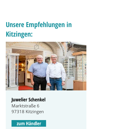
Unsere Empfehlungen in
Kitzingen:
Juwelier Schenkel
Marktstraße 6
97318 Kitzingen
zum Händler