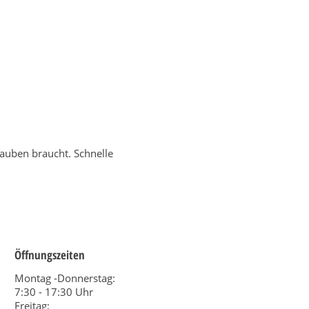
rauben braucht. Schnelle
Öffnungszeiten
Montag -Donnerstag:
7:30 - 17:30 Uhr
Freitag: