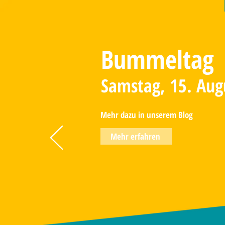
Bummeltag
Samstag, 15. Aug
Mehr dazu in unserem Blog
Mehr erfahren