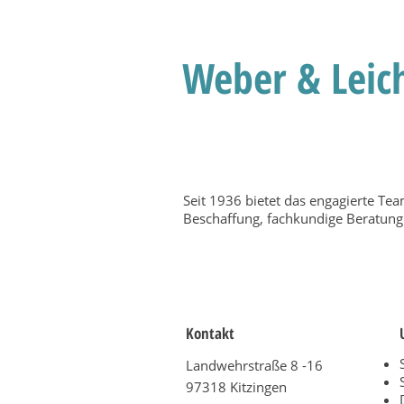
Weber & Leich
Seit 1936 bietet das engagierte Te
Beschaffung, fachkundige Beratung 
Kontakt
Landwehrstraße 8 -16
97318 Kitzingen