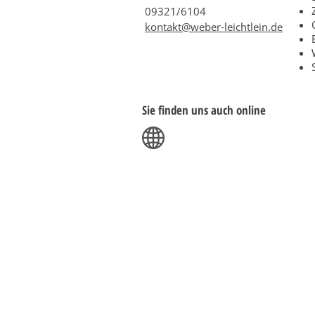
09321/6104
kontakt@weber-leichtlein.de
Sie finden uns auch online