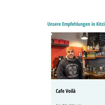
Unsere Empfehlungen in Kitz
Cafe Voilà