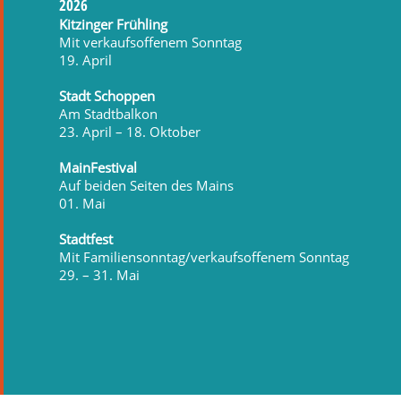
2026
Kitzinger Frühling
Mit verkaufsoffenem Sonntag
19. April
Stadt Schoppen
Am Stadtbalkon
23. April – 18. Oktober
MainFestival
Auf beiden Seiten des Mains
01. Mai
Stadtfest
Mit Familiensonntag/verkaufsoffenem Sonntag
29. – 31. Mai