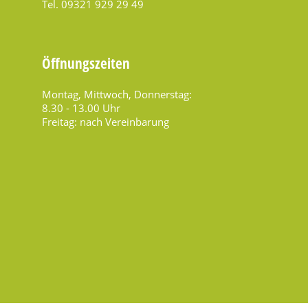
Tel. 09321 929 29 49
Öffnungszeiten
Montag, Mittwoch, Donnerstag:
8.30 - 13.00 Uhr
Freitag: nach Vereinbarung