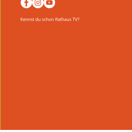
Kennst du schon Rathaus TV?