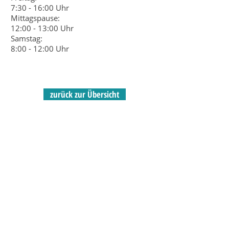
7:30 - 16:00 Uhr
Mittagspause:
12:00 - 13:00 Uhr
Samstag:
8:00 - 12:00 Uhr
zurück zur Übersicht