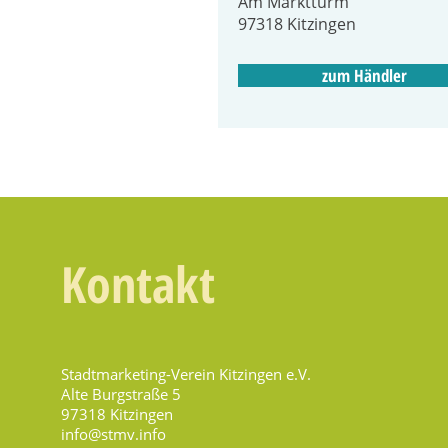
Am Marktturm
97318 Kitzingen
zum Händler
Kontakt
Stadtmarketing-Verein Kitzingen e.V.
Alte Burgstraße 5
97318 Kitzingen
info@stmv.info