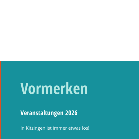
Vormerken
Veranstaltungen 2026
In Kitzingen ist immer etwas los!