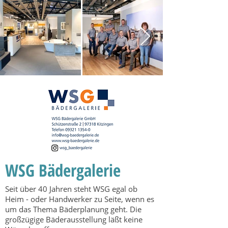
WSG Bädergalerie
Seit über 40 Jahren steht WSG egal ob
Heim - oder Handwerker zu Seite, wenn es
um das Thema Bäderplanung geht. Die
großzügige Bäderausstellung läßt keine