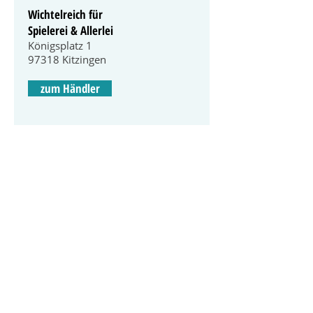
Wichtelreich für
Spielerei & Allerlei
Königsplatz 1
97318 Kitzingen
zum Händler