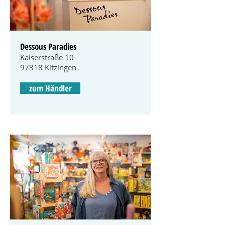
Dessous Paradies
Kaiserstraße 10
97318 Kitzingen
zum Händler