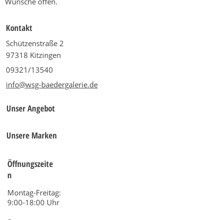
Wünsche offen.
Kontakt
Schützenstraße 2
97318 Kitzingen
09321/13540
info@wsg-baedergalerie.de
Unser Angebot
Unsere Marken
Öffnungszeite
n
Montag-Freitag:
9:00-18:00 Uhr