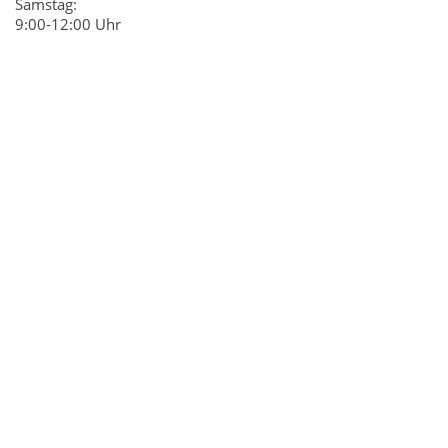
Samstag:
9:00-12:00 Uhr