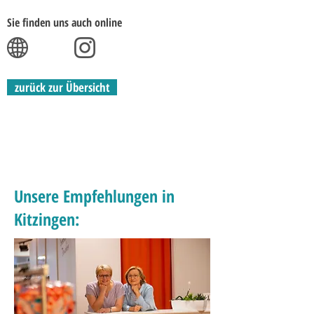
Sie finden uns auch online
zurück zur Übersicht
Unsere Empfehlungen in
Kitzingen: