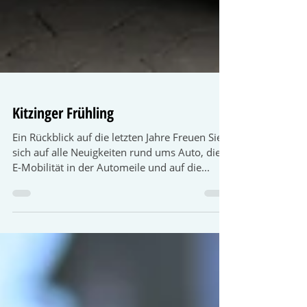
Kitzinger Frühling
Ein Rückblick auf die letzten Jahre Freuen Sie
sich auf alle Neuigkeiten rund ums Auto, die
E-Mobilität in der Automeile und auf die...