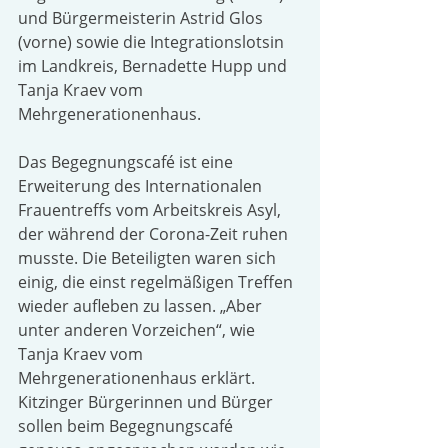
und Bürgermeisterin Astrid Glos 
(vorne) sowie die Integrationslotsin 
im Landkreis, Bernadette Hupp und 
Tanja Kraev vom 
Mehrgenerationenhaus. 
Das Begegnungscafé ist eine 
Erweiterung des Internationalen 
Frauentreffs vom Arbeitskreis Asyl, 
der während der Corona-Zeit ruhen 
musste. Die Beteiligten waren sich 
einig, die einst regelmäßigen Treffen 
wieder aufleben zu lassen. „Aber 
unter anderen Vorzeichen“, wie 
Tanja Kraev vom 
Mehrgenerationenhaus erklärt. 
Kitzinger Bürgerinnen und Bürger 
sollen beim Begegnungscafé 