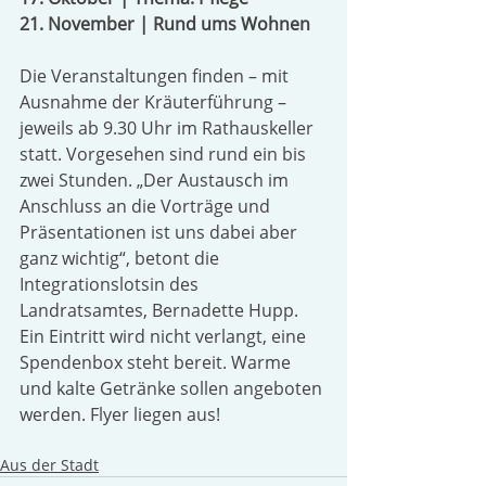
21. November | Rund ums Wohnen
Die Veranstaltungen finden – mit 
Ausnahme der Kräuterführung – 
jeweils ab 9.30 Uhr im Rathauskeller 
statt. Vorgesehen sind rund ein bis 
zwei Stunden. „Der Austausch im 
Anschluss an die Vorträge und 
Präsentationen ist uns dabei aber 
ganz wichtig“, betont die 
Integrationslotsin des 
Landratsamtes, Bernadette Hupp. 
Ein Eintritt wird nicht verlangt, eine 
Spendenbox steht bereit. Warme 
und kalte Getränke sollen angeboten 
werden. Flyer liegen aus! 
Aus der Stadt