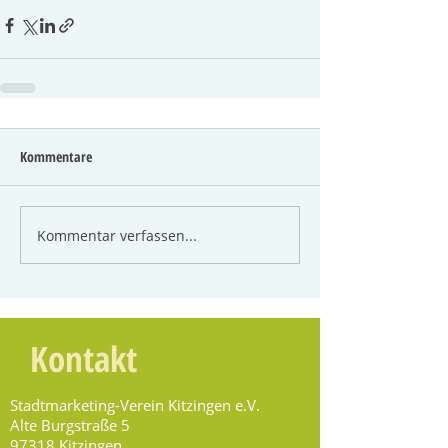
Kommentare
Kommentar verfassen...
Kontakt
Stadtmarketing-Verein Kitzingen e.V.
Alte Burgstraße 5
97318 Kitzingen