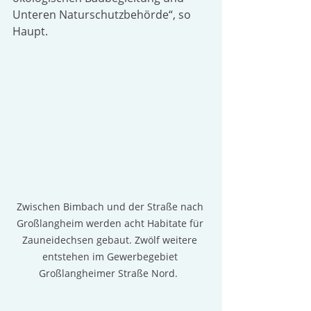
Unteren Naturschutzbehörde“, so 
Haupt.
Zwischen Bimbach und der Straße nach 
Großlangheim werden acht Habitate für 
Zauneidechsen gebaut. Zwölf weitere 
entstehen im Gewerbegebiet 
Großlangheimer Straße Nord.  