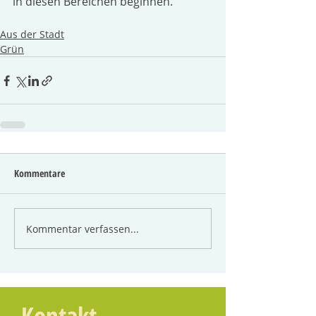
in diesen Bereichen beginnen.
Aus der Stadt
Grün
Kommentare
Kommentar verfassen...
Kontakt