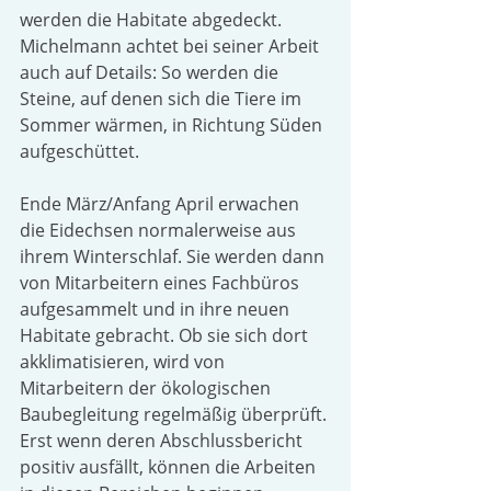
werden die Habitate abgedeckt. 
Michelmann achtet bei seiner Arbeit 
auch auf Details: So werden die 
Steine, auf denen sich die Tiere im 
Sommer wärmen, in Richtung Süden 
aufgeschüttet.
Ende März/Anfang April erwachen 
die Eidechsen normalerweise aus 
ihrem Winterschlaf. Sie werden dann 
von Mitarbeitern eines Fachbüros 
aufgesammelt und in ihre neuen 
Habitate gebracht. Ob sie sich dort 
akklimatisieren, wird von 
Mitarbeitern der ökologischen 
Baubegleitung regelmäßig überprüft. 
Erst wenn deren Abschlussbericht 
positiv ausfällt, können die Arbeiten 