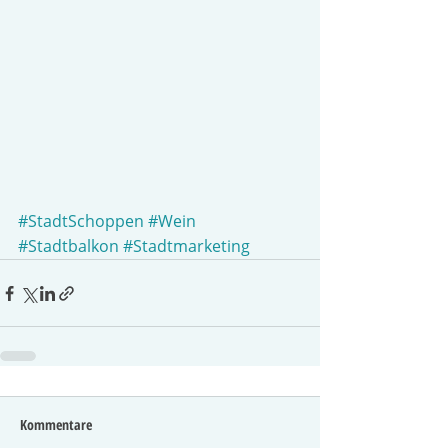
#StadtSchoppen
#Wein
#Stadtbalkon
#Stadtmarketing
Kommentare