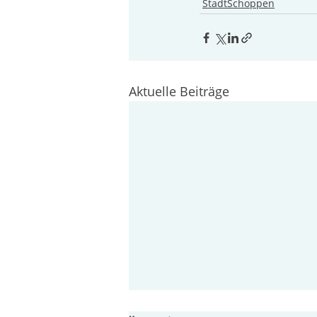
StadtSchoppen
Aktuelle Beiträge