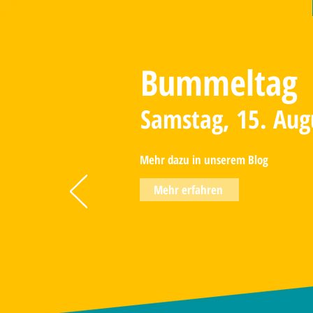
Bummeltag
Samstag, 15. Aug
Mehr dazu in unserem Blog
Mehr erfahren