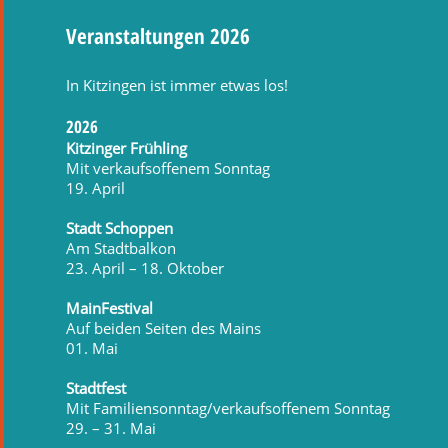
Veranstaltungen 2026
In Kitzingen ist immer etwas los!
2026
Kitzinger Frühling
Mit verkaufsoffenem Sonntag
19. April
Stadt Schoppen
Am Stadtbalkon
23. April – 18. Oktober
MainFestival
Auf beiden Seiten des Mains
01. Mai
Stadtfest
Mit Familiensonntag/verkaufsoffenem Sonntag
29. – 31. Mai