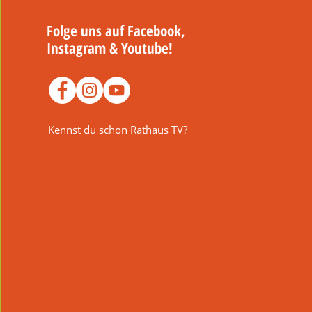
Folge uns auf Facebook,
Instagram & Youtube!
Kennst du schon Rathaus TV?