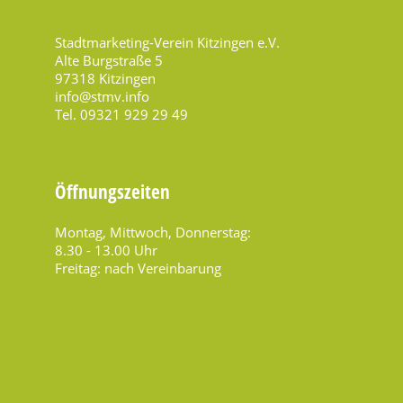
Stadtmarketing-Verein Kitzingen e.V.
Alte Burgstraße 5
97318 Kitzingen
info@stmv.info
Tel. 09321 929 29 49
Öffnungszeiten
Montag, Mittwoch, Donnerstag:
8.30 - 13.00 Uhr
Freitag: nach Vereinbarung