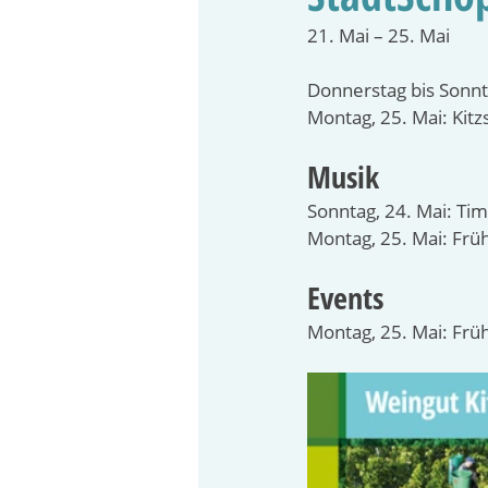
21. Mai – 25. Mai
Donnerstag bis Sonnta
Montag, 25. Mai: Kitzs
Musik
Sonntag, 24. Mai: Tim
Montag, 25. Mai: Fru
Events
Montag, 25. Mai: Frü