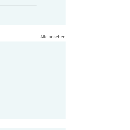
Alle ansehen