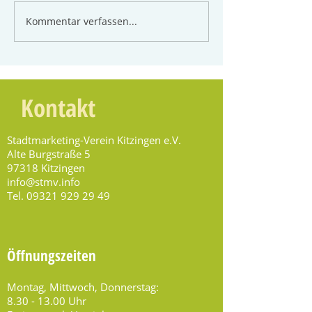
Kommentar verfassen...
Kontakt
Stadtmarketing-Verein Kitzingen e.V.
Alte Burgstraße 5
97318 Kitzingen
info@stmv.info
Tel.
09321 929 29 49
Öffnungszeiten
Montag, Mittwoch, Donnerstag:
8.30 - 13.00
Uhr