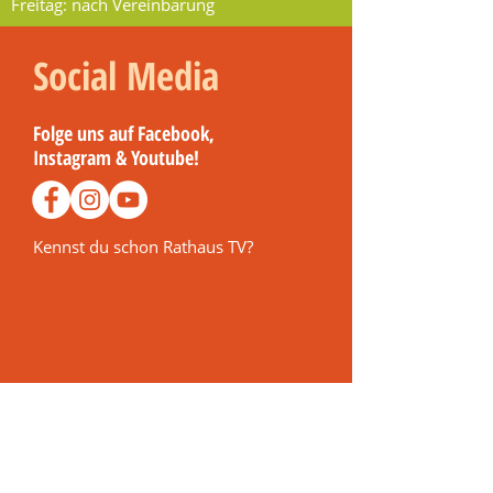
Freitag: nach Vereinbarung
Social Media
Folge uns auf Facebook,
Instagram & Youtube!
Kennst du schon Rathaus TV?