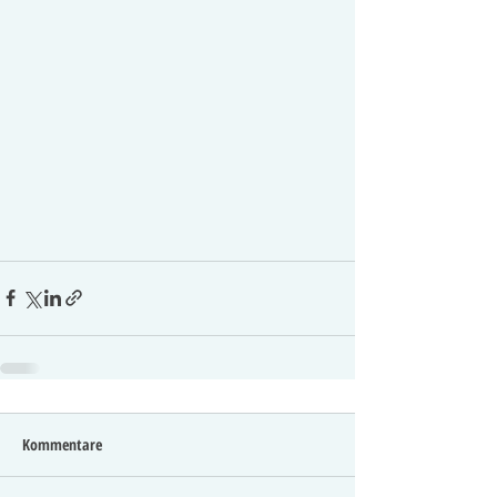
Kommentare