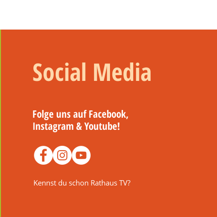
Social Media
Folge uns auf Facebook,
Instagram & Youtube!
Kennst du schon Rathaus TV?