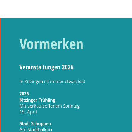
Vormerken
Veranstaltungen 2026
In Kitzingen ist immer etwas los!
2026
Kitzinger Frühling
Mit verkaufsoffenem Sonntag
19. April
Stadt Schoppen
Am Stadtbalkon