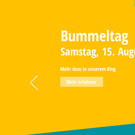
Bummeltag
Samstag, 15. Aug
Mehr dazu in unserem Blog
Mehr erfahren