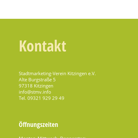
Kontakt
Stadtmarketing-Verein Kitzingen e.V.
Alte Burgstraße 5
97318 Kitzingen
info@stmv.info
Tel. 09321 929 29 49
Öffnungszeiten