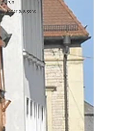
Grün
Kinder & Jugend