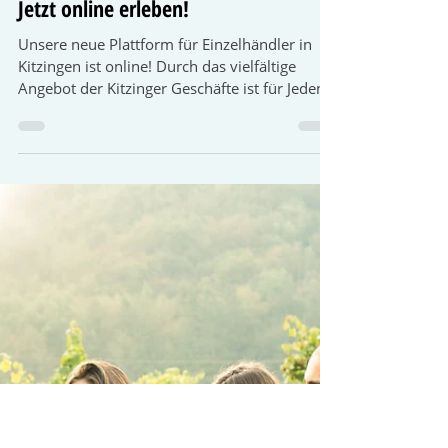
Das Digitale Schaufenster –
Jetzt online erleben!
Unsere neue Plattform für Einzelhändler in
Kitzingen ist online! Durch das vielfältige
Angebot der Kitzinger Geschäfte ist für Jeden
das...