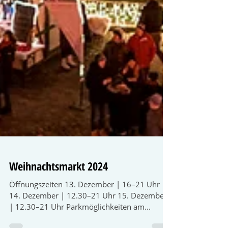
Weihnachtsmarkt 2024