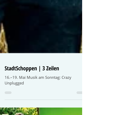
StadtSchoppen | 3 Zeilen
16.–19. Mai Musik am Sonntag: Crazy