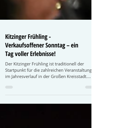
Kitzinger Frühling -
Verkaufsoffener Sonntag – ein
Tag voller Erlebnisse!
Der Kitzinger Frühling ist traditionell der
Startpunkt für die zahlreichen Veranstaltungen
im Jahresverlauf in der Großen Kreisstadt....