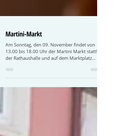
Martini-Markt
Am Sonntag, den 09. November findet von
13.00 bis 18.00 Uhr der Martini Markt statt! In
der Rathaushalle und auf dem Marktplatz...