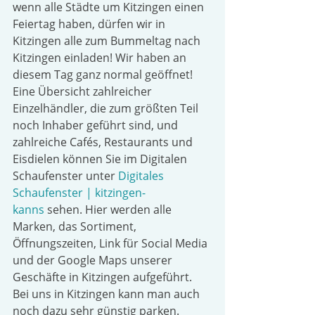
wenn alle Städte um Kitzingen einen 
Feiertag haben, dürfen wir in 
Kitzingen alle zum Bummeltag nach 
Kitzingen einladen! Wir haben an 
diesem Tag ganz normal geöffnet! 
Eine Übersicht zahlreicher 
Einzelhändler, die zum größten Teil 
noch Inhaber geführt sind, und 
zahlreiche Cafés, Restaurants und 
Eisdielen können Sie im Digitalen 
Schaufenster unter 
Digitales 
Schaufenster | kitzingen-
kanns
 sehen. Hier werden alle 
Marken, das Sortiment, 
Öffnungszeiten, Link für Social Media 
und der Google Maps unserer 
Geschäfte in Kitzingen aufgeführt.
Bei uns in Kitzingen kann man auch 
noch dazu sehr günstig parken. 