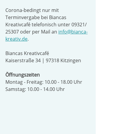
Corona-bedingt nur mit 
Terminvergabe bei Biancas 
Kreativcafé telefonisch unter 09321/ 
25307 oder per Mail an 
info@bianca-
kreativ.de
.
Biancas Kreativcafé
Kaiserstraße 34 | 97318 Kitzingen
Öffnungszeiten
Montag - Freitag: 10.00 - 18.00 Uhr
Samstag: 10.00 - 14.00 Uhr