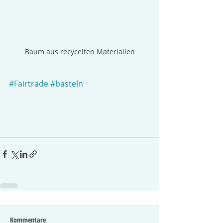
Baum aus recycelten Materialien
#Fairtrade
#basteln
Kommentare