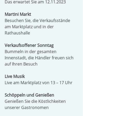
Das erwartet Sie am 12.11.2023
Martini Markt
Besuchen Sie, die Verkaufsstände 
am Marktplatz und in der 
Rathaushalle
Verkaufsoffener Sonntag
Bummeln in der gesamten 
Innenstadt, die Händler freuen sich 
auf Ihren Besuch
Live Musik 
Live am Marktplatz von 13 – 17 Uhr 
Schöppeln und Genießen
Genießen Sie die Köstlichkeiten 
unserer Gastronomen