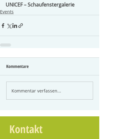
UNICEF – Schaufenstergalerie
Events
Kommentare
Kommentar verfassen...
Kontakt