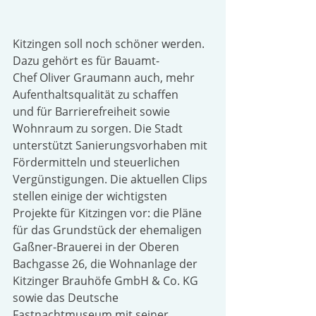
Kitzingen soll noch schöner werden. 
Dazu gehört es für Bauamt-
Chef Oliver Graumann auch, mehr 
Aufenthaltsqualität zu schaffen 
und für Barrierefreiheit sowie 
Wohnraum zu sorgen. Die Stadt 
unterstützt Sanierungsvorhaben mit 
Fördermitteln und steuerlichen 
Vergünstigungen. Die aktuellen Clips 
stellen einige der wichtigsten 
Projekte für Kitzingen vor: die Pläne 
für das Grundstück der ehemaligen 
Gaßner-Brauerei in der Oberen 
Bachgasse 26, die Wohnanlage der 
Kitzinger Brauhöfe GmbH & Co. KG 
sowie das Deutsche 
Fastnachtmuseum mit seiner 