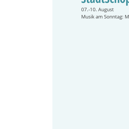
07.-10. August
Musik am Sonntag: 