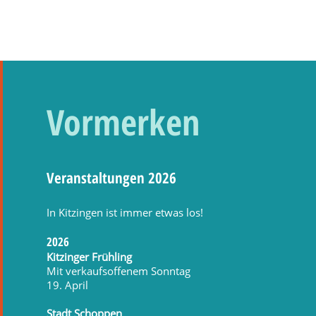
Vormerken
Veranstaltungen 2026
In Kitzingen ist immer etwas los!
2026
Kitzinger Frühling
Mit verkaufsoffenem Sonntag
19. April
Stadt Schoppen