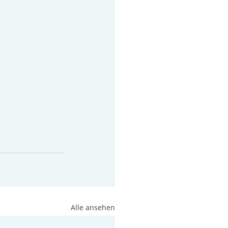
Alle ansehen