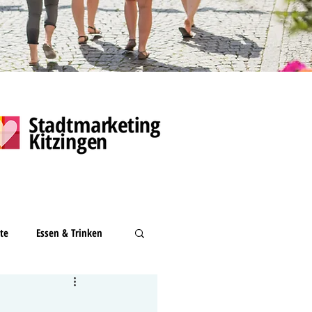
te
Essen & Trinken