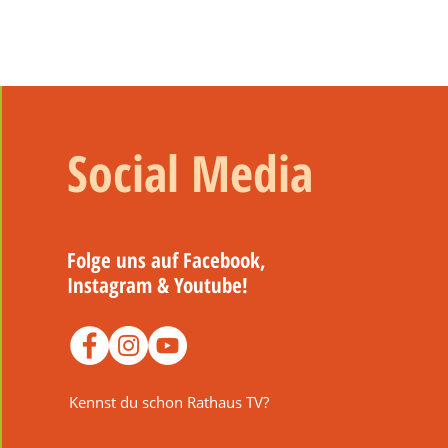
Social Media
Folge uns auf Facebook,
Instagram & Youtube!
Kennst du schon Rathaus TV?