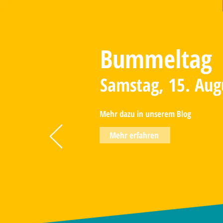
Bummeltag
Samstag, 15. Aug
Mehr dazu in unserem Blog
Mehr erfahren