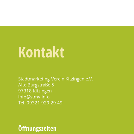
Kontakt
Stadtmarketing-Verein Kitzingen e.V.
Alte Burgstraße 5
97318 Kitzingen
info@stmv.info
Tel. 09321 929 29 49
Öffnungszeiten