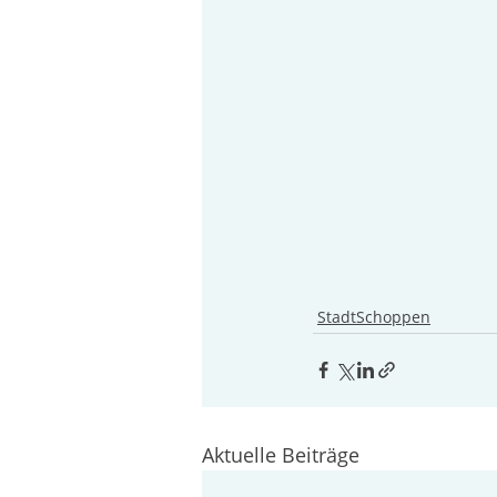
StadtSchoppen
Aktuelle Beiträge