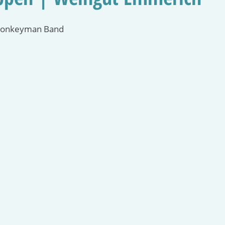
Monkeyman Band