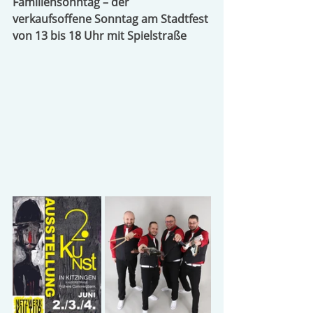
Familiensonntag – der 
verkaufsoffene Sonntag am Stadtfest 
von 13 bis 18 Uhr mit Spielstraße