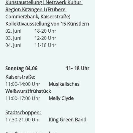
Kunstaustellung I Netzwerk Kultur 
Region Kitzingen I (Frühere 
Commerzbank, Kaiserstraße)
Kollektivausstellung von 15 Künstlern
02. Juni           18-20 Uhr
03. Juni           12-20 Uhr
04. Juni           11-18 Uhr 
Sonntag 04.06                   11- 18 Uhr
Kaiserstraße:
11:00-14:00 Uhr       
Musikalisches 
Weißwurstfrühstück 
11:00-17:00 Uhr
       Melly Clyde
Stadtschoppen: 
17:30-21:00 Uhr 
      King Green Band 