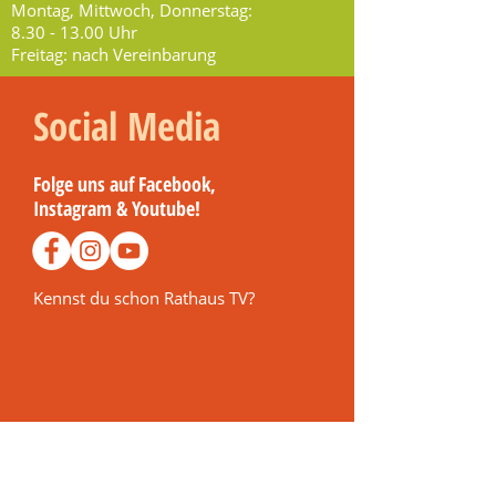
Montag, Mittwoch, Donnerstag:
8.30 - 13.00
Uhr
Freitag: nach Vereinbarung
Social Media
Folge uns auf Facebook,
Instagram & Youtube!
Kennst du schon Rathaus TV?