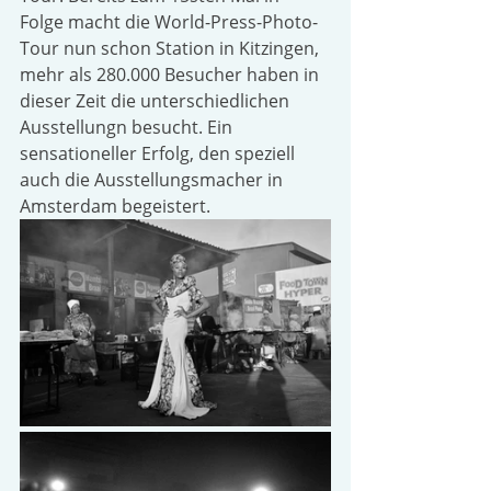
Folge macht die World-Press-Photo-
Tour nun schon Station in Kitzingen, 
mehr als 280.000 Besucher haben in 
dieser Zeit die unterschiedlichen 
Ausstellungn besucht. Ein 
sensationeller Erfolg, den speziell 
auch die Ausstellungsmacher in 
Amsterdam begeistert.