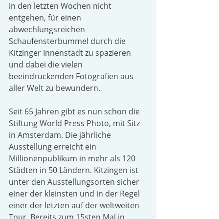
in den letzten Wochen nicht 
entgehen, für einen 
abwechlungsreichen 
Schaufensterbummel durch die 
Kitzinger Innenstadt zu spazieren 
und dabei die vielen 
beeindruckenden Fotografien aus 
aller Welt zu bewundern.
Seit 65 Jahren gibt es nun schon die 
Stiftung World Press Photo, mit Sitz 
in Amsterdam. Die jährliche 
Ausstellung erreicht ein 
Millionenpublikum in mehr als 120 
Städten in 50 Ländern. Kitzingen ist 
unter den Ausstellungsorten sicher 
einer der kleinsten und in der Regel 
einer der letzten auf der weltweiten 
Tour. Bereits zum 15sten Mal in 