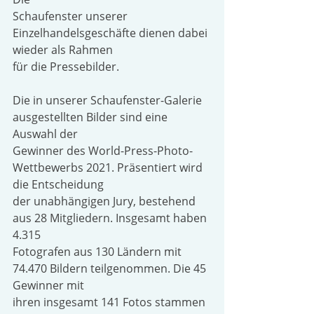
Schaufenster unserer 
Einzelhandelsgeschäfte dienen dabei 
wieder als Rahmen
für die Pressebilder. 
Die in unserer Schaufenster-Galerie 
ausgestellten Bilder sind eine 
Auswahl der
Gewinner des World-Press-Photo-
Wettbewerbs 2021. Präsentiert wird 
die Entscheidung
der unabhängigen Jury, bestehend 
aus 28 Mitgliedern. Insgesamt haben 
4.315
Fotografen aus 130 Ländern mit 
74.470 Bildern teilgenommen. Die 45 
Gewinner mit
ihren insgesamt 141 Fotos stammen 