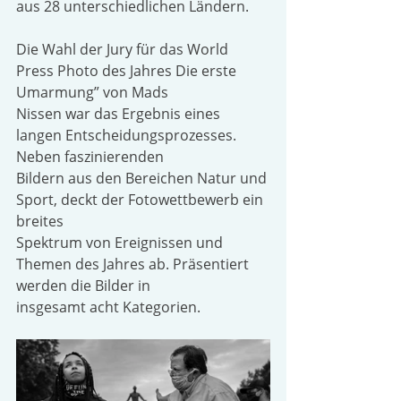
aus 28 unterschiedlichen Ländern.
Die Wahl der Jury für das World 
Press Photo des Jahres Die erste 
Umarmung” von Mads
Nissen war das Ergebnis eines 
langen Entscheidungsprozesses. 
Neben faszinierenden
Bildern aus den Bereichen Natur und 
Sport, deckt der Fotowettbewerb ein 
breites
Spektrum von Ereignissen und 
Themen des Jahres ab. Präsentiert 
werden die Bilder in
insgesamt acht Kategorien.