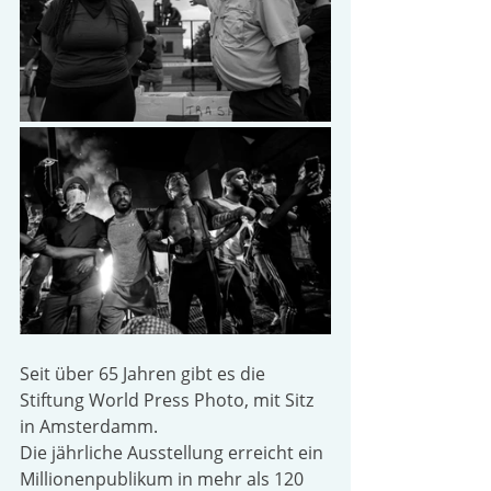
Seit über 65 Jahren gibt es die 
Stiftung World Press Photo, mit Sitz 
in Amsterdamm.
Die jährliche Ausstellung erreicht ein 
Millionenpublikum in mehr als 120 