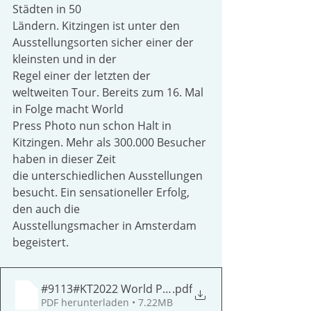
Städten in 50
Ländern. Kitzingen ist unter den 
Ausstellungsorten sicher einer der 
kleinsten und in der
Regel einer der letzten der 
weltweiten Tour. Bereits zum 16. Mal 
in Folge macht World
Press Photo nun schon Halt in 
Kitzingen. Mehr als 300.000 Besucher 
haben in dieser Zeit
die unterschiedlichen Ausstellungen 
besucht. Ein sensationeller Erfolg, 
den auch die
Ausstellungsmacher in Amsterdam 
begeistert.
#9113#KT2022 World Press 2021_Booklet
.pdf
PDF herunterladen • 7.22MB